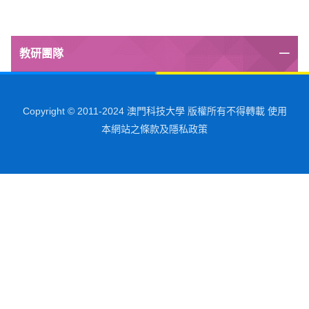
教研團隊
Copyright © 2011-2024 澳門科技大學 版權所有不得轉載 使用
本網站之條款及隱私政策