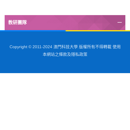
教研團隊
Copyright © 2011-2024 澳門科技大學 版權所有不得轉載 使用
本網站之條款及隱私政策