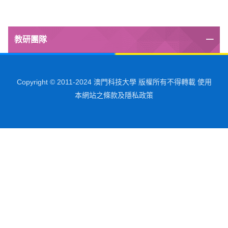
教研團隊
Copyright © 2011-2024 澳門科技大學 版權所有不得轉載 使用
本網站之條款及隱私政策