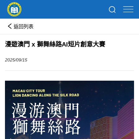
返回列表
漫遊澳門 x 獅舞絲路AI短片創意大賽
2025/09/15