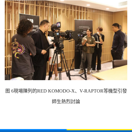
图 6現場陳列的RED KOMODO-X、V-RAPTOR等機型引發
師生熱烈討論