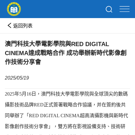
返回列表
澳門科技大學電影學院與RED DIGITAL
CINEMA達成戰略合作 成功舉辦新時代影像創
作技術分享會
2025/05/19
2025年5月16日，澳門科技大學電影學院與全球頂尖的數碼
攝影技術品牌RED正式簽署戰略合作協議，并在簽約後共
同舉辦了「RED DIGITAL CINEMA超高清攝影機與新時代
影像創作技術分享會」，雙方將在影視設備支持、技術研