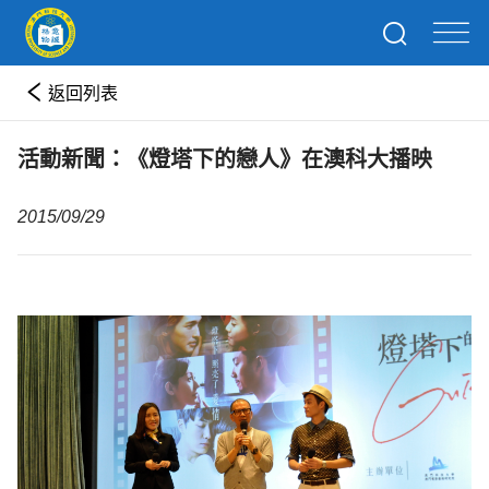
返回列表
活動新聞：《燈塔下的戀人》在澳科大播映
2015/09/29