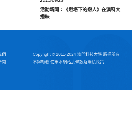
2015/09/29
活動新聞：《燈塔下的戀人》在澳科大
播映
我們
Copyright © 2011-2024 澳門科技大學 版權所有
新聞
不得轉載 使用本網站之條款及隱私政策