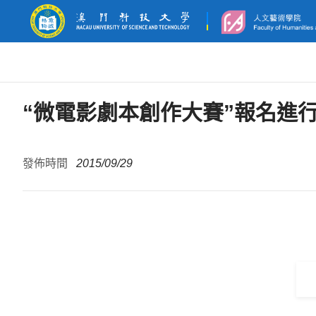
“微電影劇本創作大賽”報名進行中
發佈時間
2015/09/29