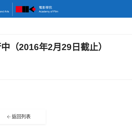
（2016年2月29日截止）
返回列表