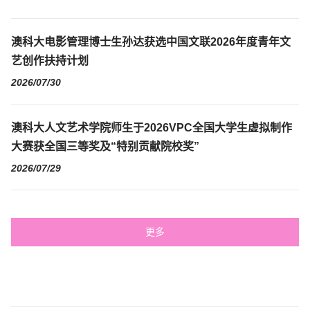
澳科大电影管理博士生孙达获选中国文联2026年度青年文
艺创作扶持计划
2026/07/30
澳科大人文艺术学院师生于2026VPC全国大学生虚拟制作
大赛获全国三等奖及“特别贡献院校奖”
2026/07/29
更多