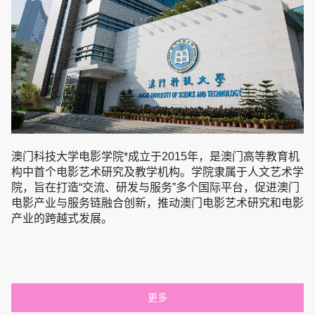
澳门科技大学电影学院*成立于2015年，是澳门高等教育机
构中首个电影艺术研究及教学机构。学院隶属于人文艺术学
院，旨在打造“交流、研发与服务”多个国际平台，促进澳门
电影产业与服务链融合创新，推动澳门电影艺术研究和电影
产业的跨越式发展。
更多