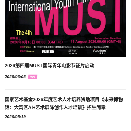
2026第四届MUST国际青年电影节征片启动
2026/06/05
国家艺术基金2026年度艺术人才培养资助项目《未来博物
馆：大湾区AI+艺术展陈创作人才培训》招生简章
2026/05/19