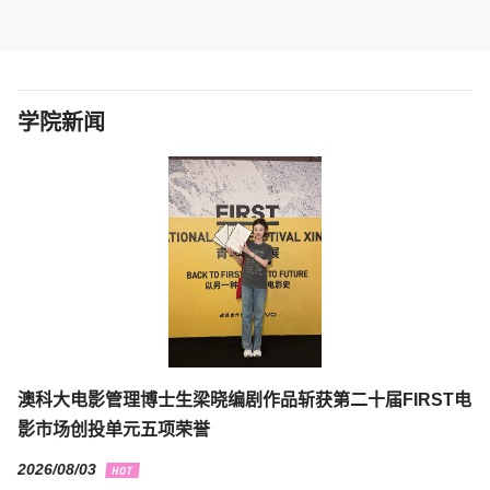
学院新闻
澳科大电影管理博士生梁晓编剧作品斩获第二十届FIRST电
影市场创投单元五项荣誉
2026/08/03